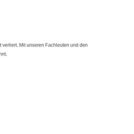
 verliert. Mit unseren Fachleuten und den
nnt.