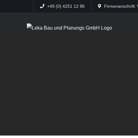
+49 (0) 4251 12 86
Firmenanschrift: