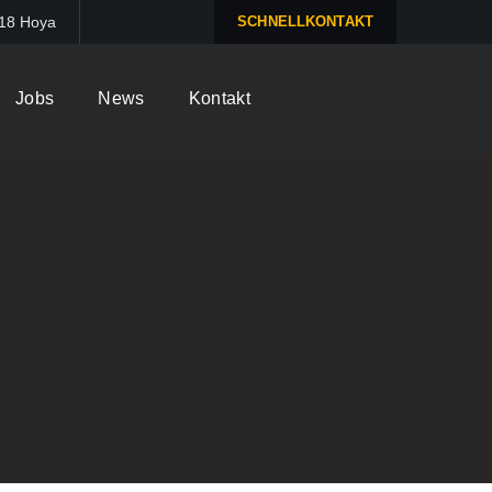
318 Hoya
SCHNELLKONTAKT
Jobs
News
Kontakt