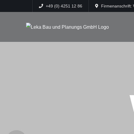
+49 (0) 4251 12 86
Firmenanschrift: