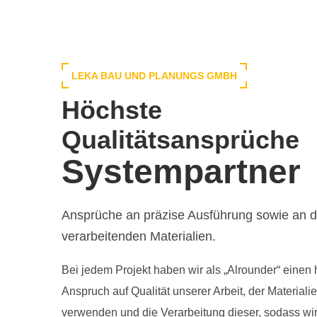
LEKA BAU UND PLANUNGS GMBH
Höchste
Qualitätsansprüche
Systempartner
Ansprüche an präzise Ausführung sowie an d
verarbeitenden Materialien.
Bei jedem Projekt haben wir als
„
Alrounder
“
einen 
Anspruch auf Qualität unserer Arbeit, der Materialie
verwenden und die Verarbeitung dieser, sodass wi