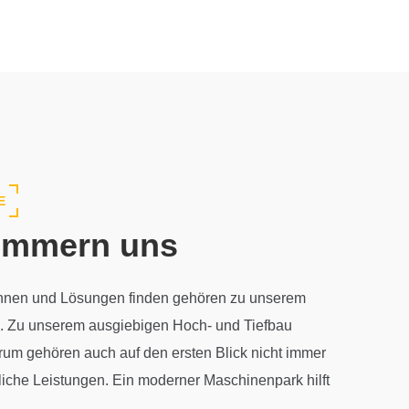
E
ümmern uns
nnen und Lösungen finden gehören zu unserem
ag. Zu unserem ausgiebigen Hoch- und Tiefbau
rum gehören auch auf den ersten Blick nicht immer
liche Leistungen. Ein moderner Maschinenpark hilft