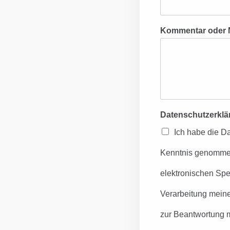
Kommentar oder 
Datenschutzerkl
Ich habe die D
Kenntnis genommen
elektronischen Sp
Verarbeitung mein
zur Beantwortung m