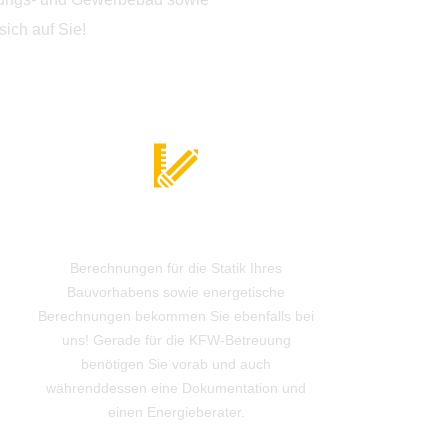
sich auf Sie!
Berechnungen
Berechnungen für die Statik Ihres
Bauvorhabens sowie energetische
Berechnungen bekommen Sie ebenfalls bei
uns! Gerade für die KFW-Betreuung
benötigen Sie vorab und auch
währenddessen eine Dokumentation und
einen Energieberater.