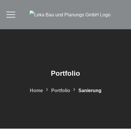
Portfolio
Home
Portfolio
Sanierung